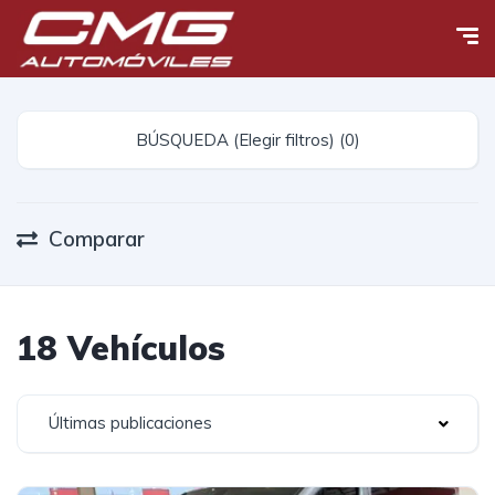
BÚSQUEDA (Elegir filtros) (0)
Comparar
18 Vehículos
Últimas publicaciones