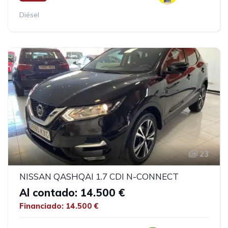
Diésel
23
NISSAN QASHQAI 1.7 CDI N-CONNECT
Al contado: 14.500 €
Financiado: 14.500 €