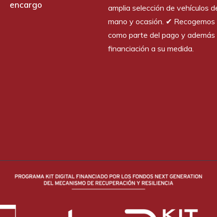
encargo
amplia selección de vehículos 
mano y ocasión. ✔︎ Recogemos 
como parte del pago y además 
financiación a su medida.