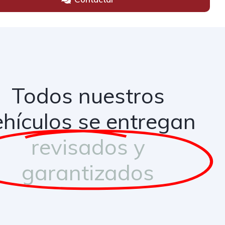
Todos nuestros
ehículos se entregan
revisados y
garantizados