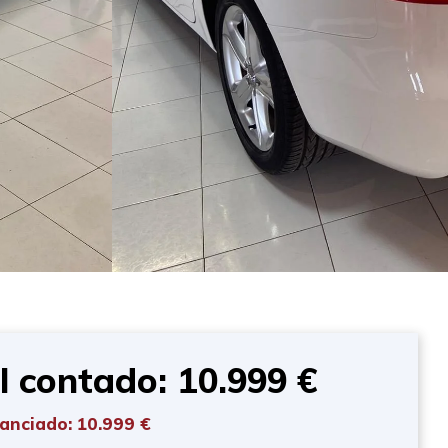
l contado: 10.999 €
anciado: 10.999 €