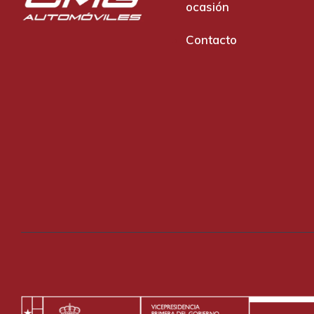
ocasión
Contacto