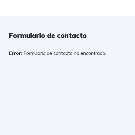
Formulario de contacto
Error:
Formulario de contacto no encontrado.