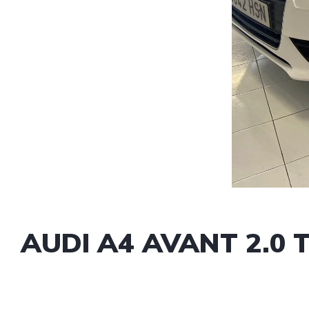
AUDI A4 AVANT 2.0 