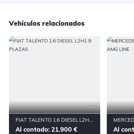
Vehículos relacionados
19
FIAT TALENTO 1.6 DIESEL L2H1 9 PLAZAS
Al contado: 21.900 €
Al con