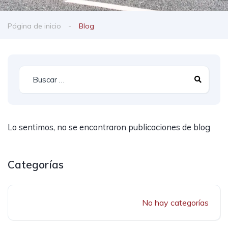
Página de inicio
Blog
Lo sentimos, no se encontraron publicaciones de blog
Categorías
No hay categorías