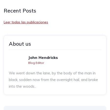
Recent Posts
Leer todas las publicaciones
About us
John Hendricks
Blog Editor
We went down the lane, by the body of the man in
black, sodden now from the overnight hail, and broke
into the woods..