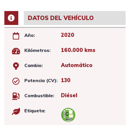
DATOS DEL VEHÍCULO
2020
Año:
160.000 kms
Kilómetros:
Automático
Cambio:
130
Potencia (CV):
Diésel
Combustible:
Etiqueta: