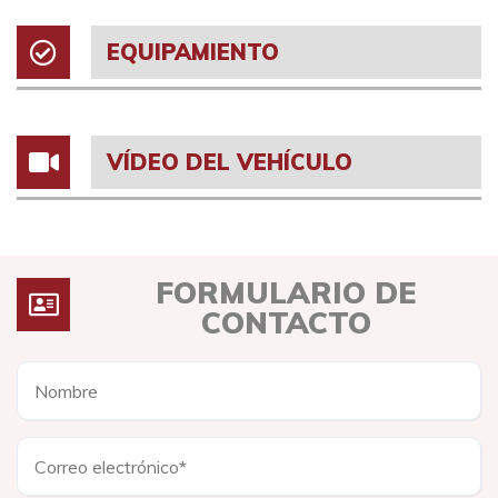
EQUIPAMIENTO
VÍDEO DEL VEHÍCULO
FORMULARIO DE
CONTACTO