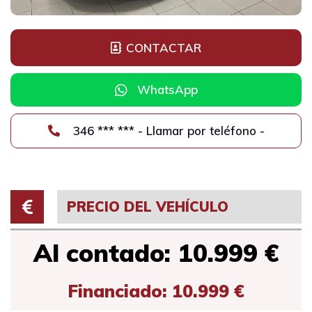
CONTACTAR
WhatsApp
346 *** *** - Llamar por teléfono -
PRECIO DEL VEHÍCULO
Al contado: 10.999 €
Financiado: 10.999 €