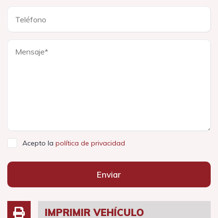
Acepto la
política de privacidad
Enviar
IMPRIMIR VEHÍCULO