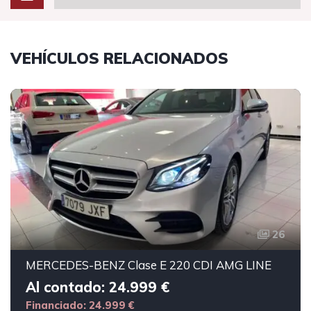
VEHÍCULOS RELACIONADOS
26
MERCEDES-BENZ Clase E 220 CDI AMG LINE
Al contado: 24.999 €
Financiado: 24.999 €