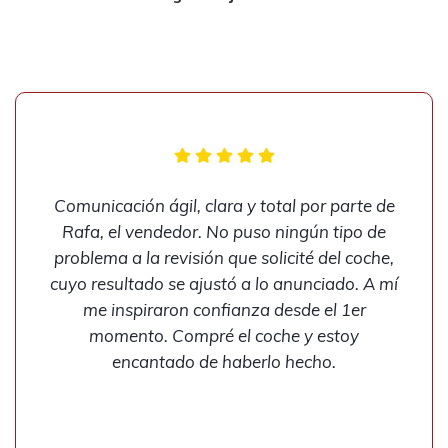
Comunicación ágil, clara y total por parte de
Rafa, el vendedor. No puso ningún tipo de
problema a la revisión que solicité del coche,
cuyo resultado se ajustó a lo anunciado. A mí
me inspiraron confianza desde el 1er
momento. Compré el coche y estoy
encantado de haberlo hecho.