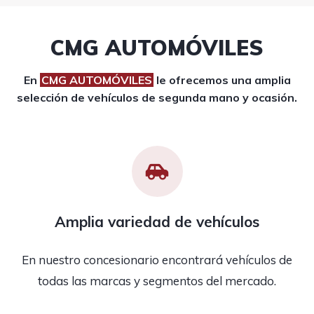
CMG AUTOMÓVILES
En
CMG AUTOMÓVILES
le ofrecemos una amplia
selección de vehículos de segunda mano y ocasión.
Amplia variedad de vehículos
En nuestro concesionario encontrará vehículos de
todas las marcas y segmentos del mercado.