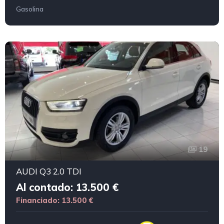
Gasolina
19
AUDI Q3 2.0 TDI
Al contado: 13.500 €
Financiado: 13.500 €