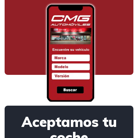
Aceptamos tu
coche