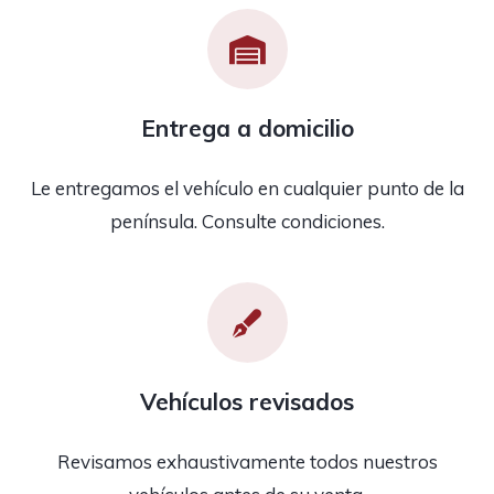
Entrega a domicilio
Le entregamos el vehículo en cualquier punto de la
península. Consulte condiciones.
Vehículos revisados
Revisamos exhaustivamente todos nuestros