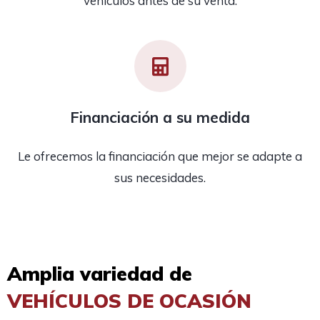
vehículos antes de su venta.
Financiación a su medida
Le ofrecemos la financiación que mejor se adapte a
sus necesidades.
Amplia variedad de
VEHÍCULOS DE OCASIÓN