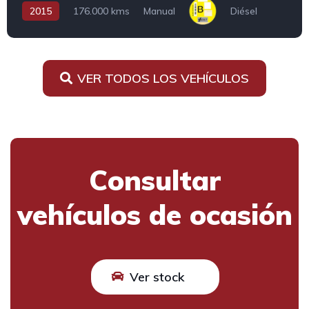
2015
176.000 kms
Manual
Diésel
VER TODOS LOS VEHÍCULOS
Consultar
vehículos de ocasión
Ver stock