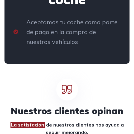
Aceptamos tu coche como parte
de pago en la compra de
nuestros vehículos
Nuestros clientes opinan
La satisfación
de nuestros clientes
nos ayuda a
seguir mejorando.