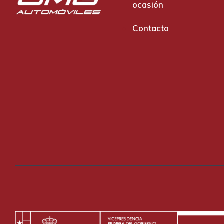
ocasión
Contacto