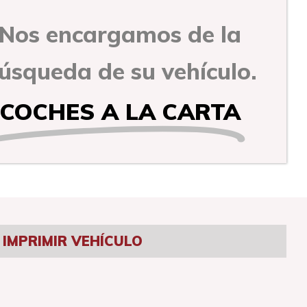
Nos encargamos de la
úsqueda de su vehículo.
COCHES A LA CARTA
IMPRIMIR VEHÍCULO