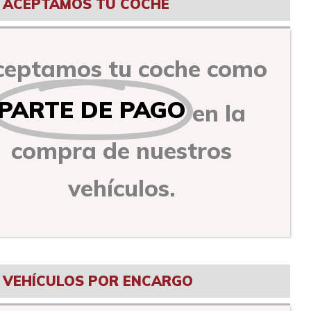
ACEPTAMOS TU COCHE
ceptamos tu coche como
PARTE DE PAGO
en la
compra de nuestros
vehículos.
VEHÍCULOS POR ENCARGO