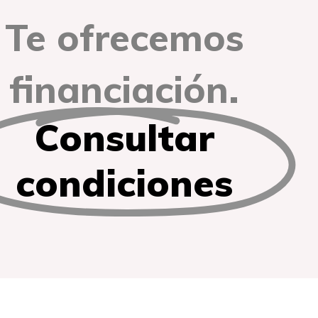
Te ofrecemos
financiación.
Consultar
condiciones