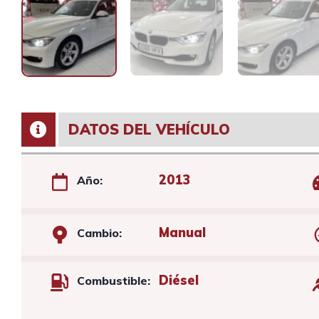
DATOS DEL VEHÍCULO
2013
Año:
Manual
Cambio:
Diésel
Combustible: