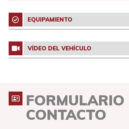
EQUIPAMIENTO
VÍDEO DEL VEHÍCULO
FORMULARIO
CONTACTO