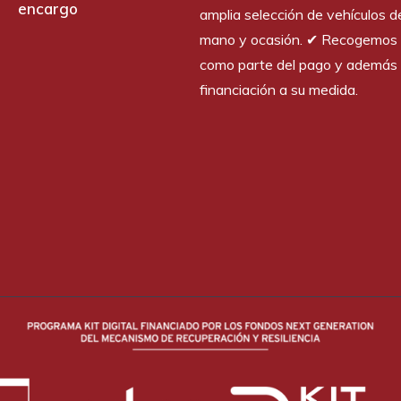
encargo
amplia selección de vehículos 
mano y ocasión. ✔︎ Recogemos 
como parte del pago y además 
financiación a su medida.