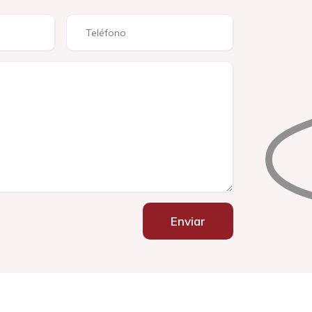
Enviar