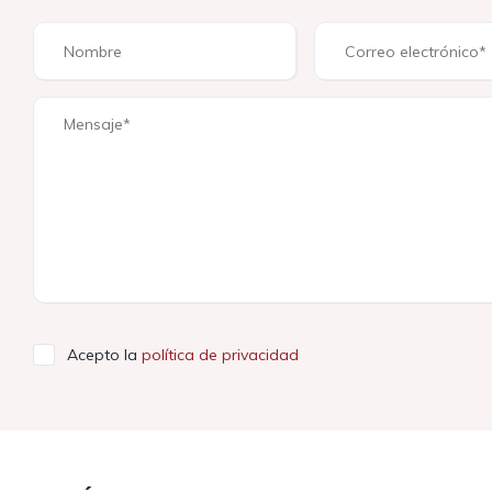
Acepto la
política de privacidad