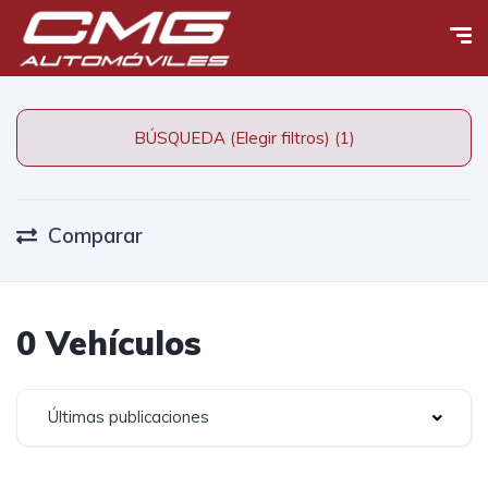
BÚSQUEDA (Elegir filtros) (1)
Comparar
0 Vehículos
Últimas publicaciones