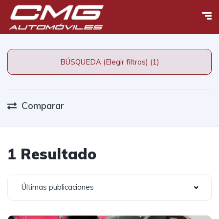
BÚSQUEDA (Elegir filtros) (1)
Comparar
1 Resultado
Últimas publicaciones